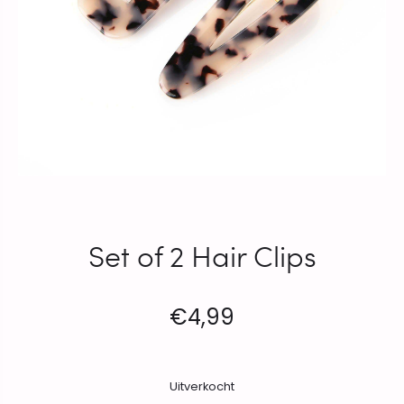
Set of 2 Hair Clips
€
4,99
Uitverkocht