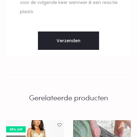
voor de volgende keer wanneer ik een reactie
plaats.
Gerelateerde producten
38% OFF