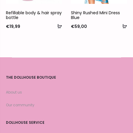
Refillable body & hair spray
Shiny Rushed Mini Dress
bottle
Blue
€
19,99
€
59,00
THE DOLLHOUSE BOUTIQUE
About us
Our community
DOLLHOUSE SERVICE