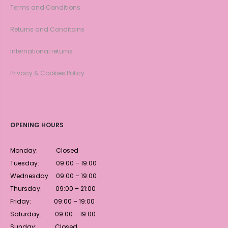
Terms and Conditions
Returns and Conditoins
International returns
Privacy & Cookies Policy
OPENING HOURS
Monday: Closed
Tuesday: 09:00 – 19:00
Wednesday: 09:00 – 19:00
Thursday: 09:00 – 21:00
Friday: 09:00 – 19:00
Saturday: 09:00 – 19:00
Sunday: Closed