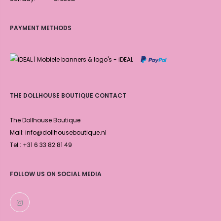
PAYMENT METHODS
THE DOLLHOUSE BOUTIQUE CONTACT
The Dollhouse Boutique
Mail: info@dollhouseboutique.nl
Tel.: +31 6 33 82 81 49
FOLLOW US ON SOCIAL MEDIA