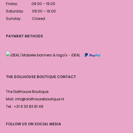
Friday: 09:00 – 19:00
Saturday: 09:00 – 19:00
Sunday: Closed
PAYMENT METHODS
THE DOLLHOUSE BOUTIQUE CONTACT
The Dollhouse Boutique
Mail: info@dollhouseboutique.nl
Tel.: +31 6 33 82 81 49
FOLLOW US ON SOCIAL MEDIA