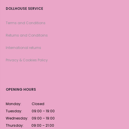
DOLLHOUSE SERVICE
Terms and Conditions
Returns and Conditoins
International returns
Privacy & Cookies Policy
OPENING HOURS
Monday: Closed
Tuesday: 09:00 – 19:00
Wednesday: 09:00 – 19:00
Thursday: 09:00 – 21:00