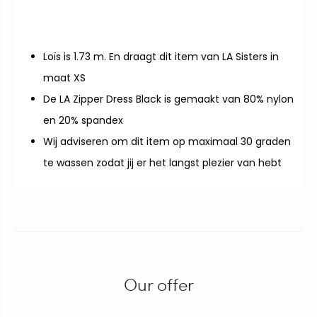
Loïs is 1.73 m. En draagt dit item van LA Sisters in
maat XS
De LA Zipper Dress Black is gemaakt van 80% nylon
en 20% spandex
Wij adviseren om dit item op maximaal 30 graden
te wassen zodat jij er het langst plezier van hebt
Our offer