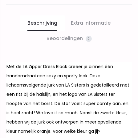
Beschrijving
Extra informatie
Beoordelingen
0
Met de LA Zipper Dress Black creëer je binnen één
handomdraai een sexy en sporty look. Deze
lichaamsvolgende jurk van LA Sisters is gedetailleerd met
een rits bij de halslijn, en het logo van LA Sisters ter
hoogte van het borst. De stof voelt super comfy aan, en
is heel zacht! We love it so much. Naast de zwarte kleur,
hebben wij de jurk ook ontworpen in meer opvallende
kleur namelijk oranje. Voor welke kleur ga jij?