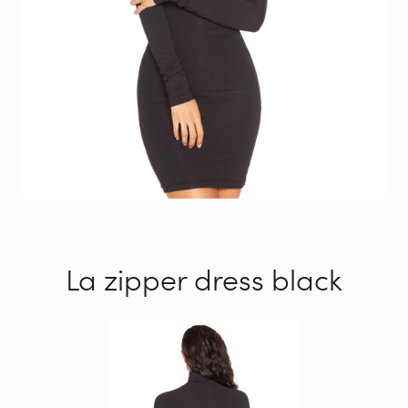
La zipper dress black